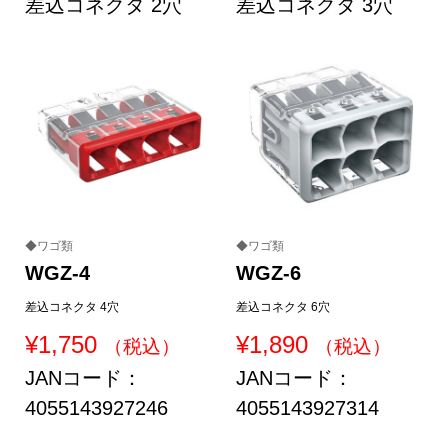
差込コネクタ 2穴
差込コネクタ 3穴
◆ワゴ類
◆ワゴ類
WGZ-4
WGZ-6
差込コネクタ 4穴
差込コネクタ 6穴
¥
1,750
¥
1,890
（税込）
（税込）
JANコード：
JANコード：
4055143927246
4055143927314