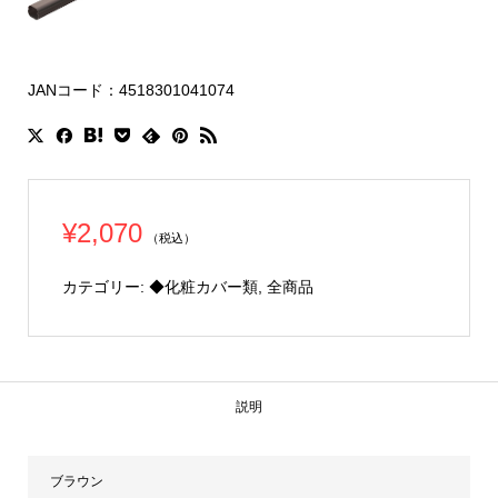
JANコード：4518301041074
¥
2,070
（税込）
カテゴリー:
◆化粧カバー類
,
全商品
説明
ブラウン