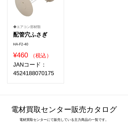
◆エアコン部材類
配管穴ふさぎ
HA-F2-40
¥
460
（税込）
JANコード：
4524188070175
電材買取センター販売カタログ
電材買取センターにて販売している主力商品の一覧です。